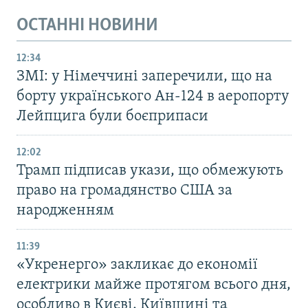
ОСТАННІ НОВИНИ
12:34
ЗМІ: у Німеччині заперечили, що на
борту українського Ан-124 в аеропорту
Лейпцига були боєприпаси
12:02
Трамп підписав укази, що обмежують
право на громадянство США за
народженням
11:39
«Укренерго» закликає до економії
електрики майже протягом всього дня,
особливо в Києві, Київщині та