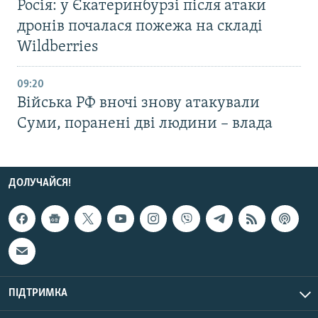
Росія: у Єкатеринбурзі після атаки
дронів почалася пожежа на складі
Wildberries
09:20
Війська РФ вночі знову атакували
Суми, поранені дві людини – влада
ДОЛУЧАЙСЯ!
ПІДТРИМКА