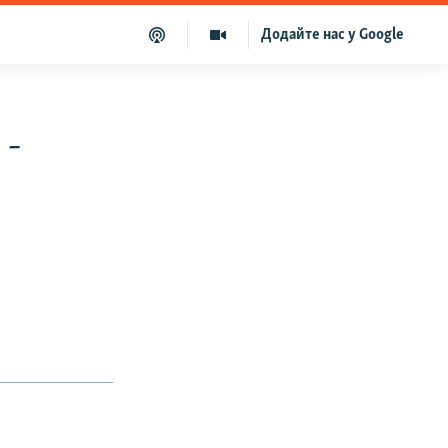
Додайте нас у Google
 -