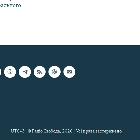
еального
UTC+3
© Радіо Свобода, 2026 | Усі права застережено.