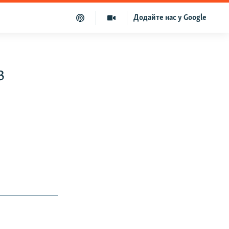
Додайте нас у Google
в