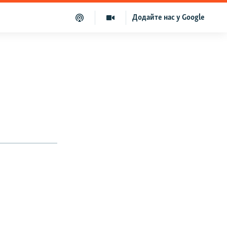
Додайте нас у Google