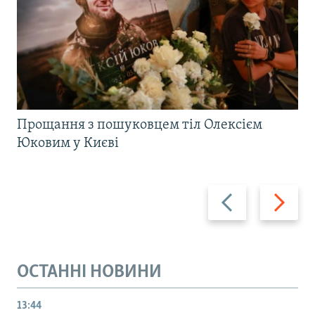
Прощання з пошуковцем тіл Олексієм
Юковим у Києві
Назад
Вперед
ОСТАННІ НОВИНИ
13:44