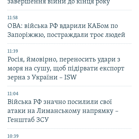
завершення війни до кінця року
11:58
ОВА: війська РФ вдарили КАБом по
Запоріжжю, постраждали троє людей
11:39
Росія, ймовірно, переносить удари з
моря на сушу, щоб підірвати експорт
зерна з України – ISW
11:04
Війська РФ значно посилили свої
атаки на Лиманському напрямку –
Генштаб ЗСУ
10:39