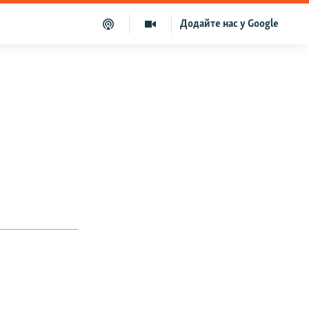
Додайте нас у Google