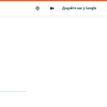
Додайте нас у Google