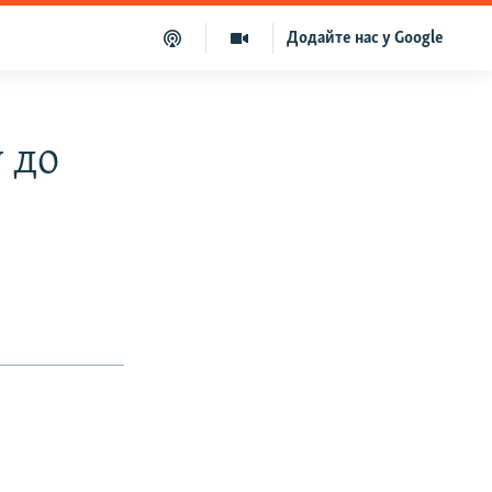
Додайте нас у Google
 до