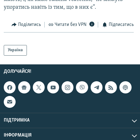
упоратись навіть із тим, що в них є”.
Поділитись
Читати без VPN
Підписатись
Україна
ДОЛУЧАЙСЯ!
ПІДТРИМКА
ІНФОРМАЦІЯ