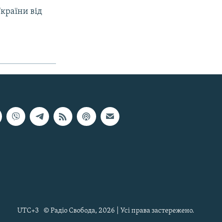
країни від
UTC+3
© Радіо Свобода, 2026 | Усі права застережено.