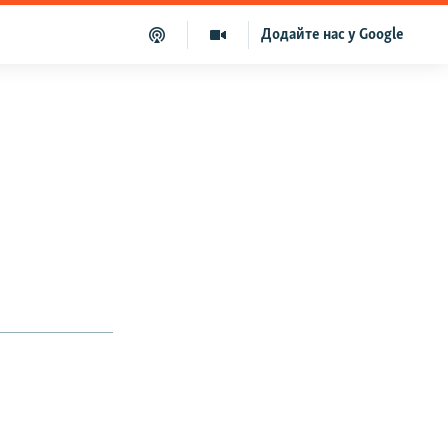
Додайте нас у Google