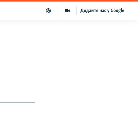
Додайте нас у Google