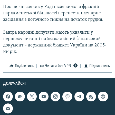
Про це він заявив у Раді після вимоги фракцій
парламентської більшості перенести пленарне
засідання з поточного тижня на початок грудня.
Завтра народні депутати мають ухвалити у
першому читанні найважливіший фінансовий
документ – державний бюджет України на 2005-
ий рік.
Поділитись
Читати без VPN
Підписатись
ДОЛУЧАЙСЯ!