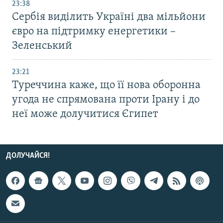
23:38
Сербія виділить Україні два мільйони
євро на підтримку енергетики –
Зеленський
23:21
Туреччина каже, що її нова оборонна
угода не спрямована проти Ірану і до
неї може долучитися Єгипет
ДОЛУЧАЙСЯ!