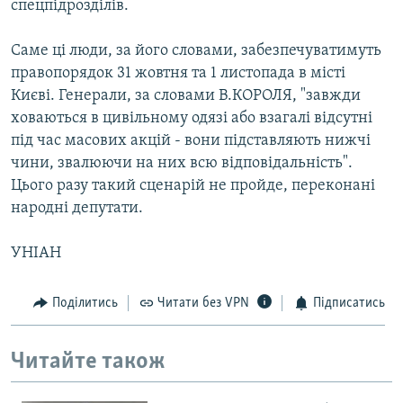
спецпідрозділів.
Саме ці люди, за його словами, забезпечуватимуть
правопорядок 31 жовтня та 1 листопада в місті
Києві. Генерали, за словами В.КОРОЛЯ, "завжди
ховаються в цивільному одязі або взагалі відсутні
під час масових акцій - вони підставляють нижчі
чини, звалюючи на них всю відповідальність".
Цього разу такий сценарій не пройде, переконані
народні депутати.
УНІАН
Поділитись
Читати без VPN
Підписатись
Читайте також