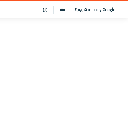
Додайте нас у Google