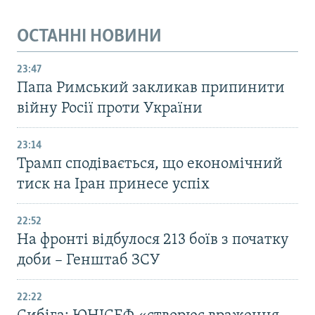
ОСТАННІ НОВИНИ
23:47
Папа Римський закликав припинити
війну Росії проти України
23:14
Трамп сподівається, що економічний
тиск на Іран принесе успіх
22:52
На фронті відбулося 213 боїв з початку
доби – Генштаб ЗСУ
22:22