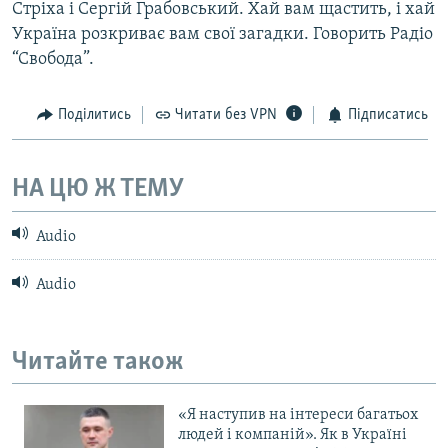
Стріха і Сергій Грабовський. Хай вам щастить, і хай
Україна розкриває вам свої загадки. Говорить Радіо
“Свобода”.
Поділитись
Читати без VPN
Підписатись
НА ЦЮ Ж ТЕМУ
Audio
Audio
Читайте також
«Я наступив на інтереси багатьох
людей і компаній». Як в Україні