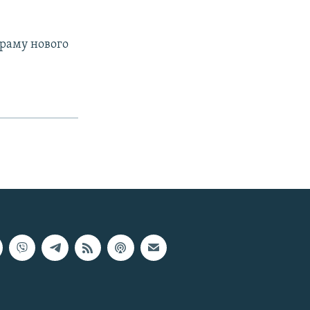
граму нового