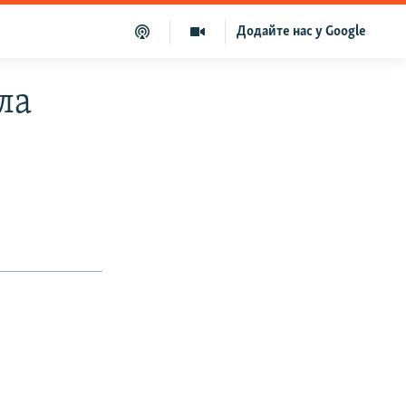
Додайте нас у Google
ла