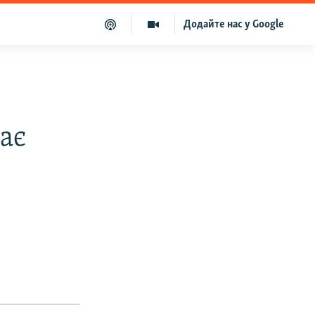
Додайте нас у Google
ає