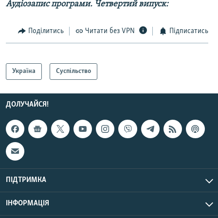
Аудіозапис програми. Четвертий випуск:
Поділитись
Читати без VPN
Підписатись
Україна
Суспільство
ДОЛУЧАЙСЯ!
ПІДТРИМКА
ІНФОРМАЦІЯ