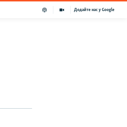
Додайте нас у Google