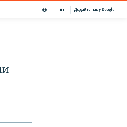
Додайте нас у Google
ми