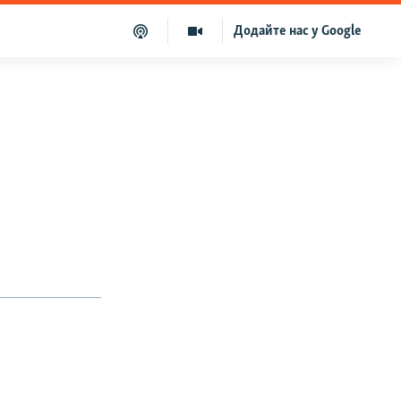
Додайте нас у Google