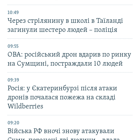
10:49
Через стрілянину в школі в Таїланді
загинули шестеро людей – поліція
09:55
ОВА: російський дрон вдарив по ринку
на Сумщині, постраждали 10 людей
09:39
Росія: у Єкатеринбурзі після атаки
дронів почалася пожежа на складі
Wildberries
09:20
Війська РФ вночі знову атакували