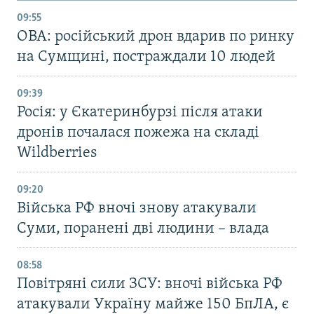
09:55
ОВА: російський дрон вдарив по ринку
на Сумщині, постраждали 10 людей
09:39
Росія: у Єкатеринбурзі після атаки
дронів почалася пожежа на складі
Wildberries
09:20
Війська РФ вночі знову атакували
Суми, поранені дві людини – влада
08:58
Повітряні сили ЗСУ: вночі війська РФ
атакували Україну майже 150 БпЛА, є