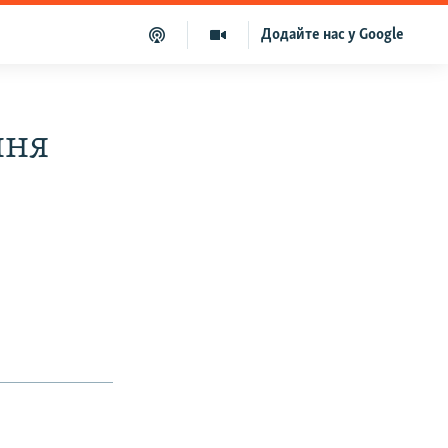
Додайте нас у Google
ння