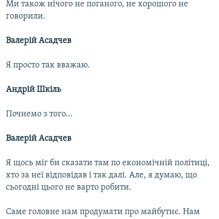
Ми також нічого не поганого, не хорошого не
говорили.
Валерій Асадчев
Я просто так вважаю.
Андрій Шкіль
Почнемо з того...
Валерій Асадчев
Я щось міг би сказати там по економічній політиці,
хто за неї відповідав і так далі. Але, я думаю, що
сьогодні цього не варто робити.
Саме головне нам продумати про майбутнє. Нам