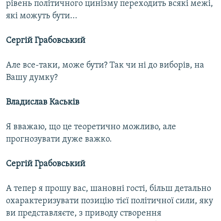
рівень політичного цинізму переходить всякі межі,
які можуть бути...
Сергій Грабовський
Але все-таки, може бути? Так чи ні до виборів, на
Вашу думку?
Владислав Каськів
Я вважаю, що це теоретично можливо, але
прогнозувати дуже важко.
Сергій Грабовський
А тепер я прошу вас, шановні гості, більш детально
охарактеризувати позицію тієї політичної сили, яку
ви представляєте, з приводу створення