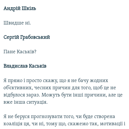
Андрій Шкіль
Швидше ні.
Сергій Грабовський
Пане Каськів?
Владислав Каськів
Я прямо і просто скажу, що я не бачу жодних
об’єктивних, чесних причин для того, щоб це не
відбулося зараз. Можуть бути інші причини, але це
вже інша ситуація.
Я не беруся прогнозувати того, чи буде створена
коаліція ця, чи ні, тому що, скажемо так, мотивації і