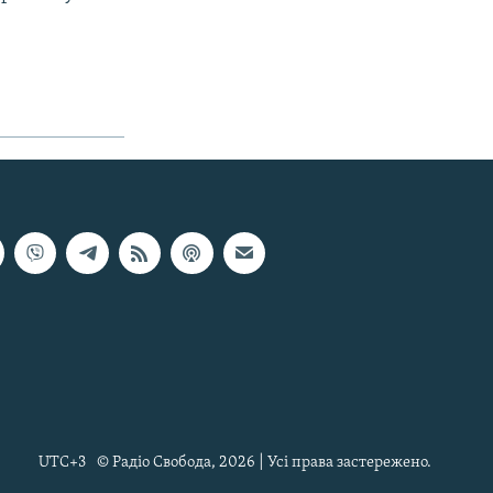
UTC+3
© Радіо Свобода, 2026 | Усі права застережено.