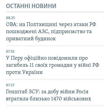
ОСТАННІ НОВИНИ
08:25
ОВА: на Полтавщині через атаки РФ
пошкоджені АЗС, підприємство та
приватний будинок
07:53
У Перу офіційно повідомили про
загибель 11 своїх громадян у війні РФ
проти України
07:27
Генштаб ЗСУ: за добу війни Росія
втратила близько 1470 військових