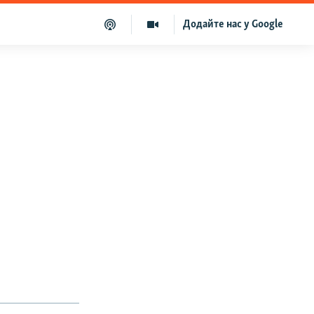
Додайте нас у Google