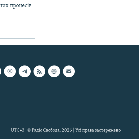
цих процесів
UTC+3
© Радіо Свобода, 2026 | Усі права застережено.