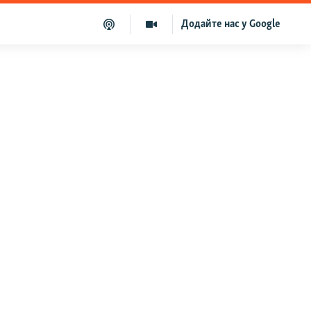
Додайте нас у Google