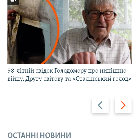
98-літній свідок Голодомору про нинішню
війну, Другу світову та «Сталінський голод»
Назад
Вперед
ОСТАННІ НОВИНИ