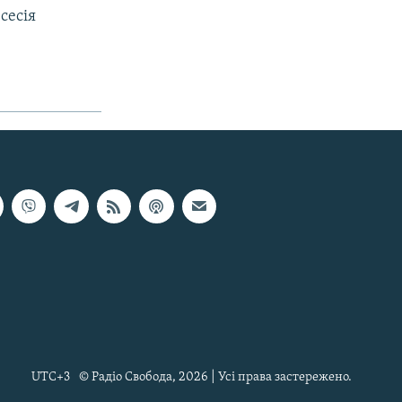
сесія
UTC+3
© Радіо Свобода, 2026 | Усі права застережено.