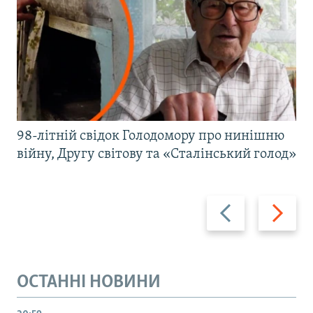
98-літній свідок Голодомору про нинішню
війну, Другу світову та «Сталінський голод»
Назад
Вперед
ОСТАННІ НОВИНИ