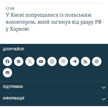
17:08
У Києві попрощалися із польським
волонтером, який загинув від удару РФ
у Харкові
ДОЛУЧАЙСЯ!
ПІДТРИМКА
ІНФОРМАЦІЯ