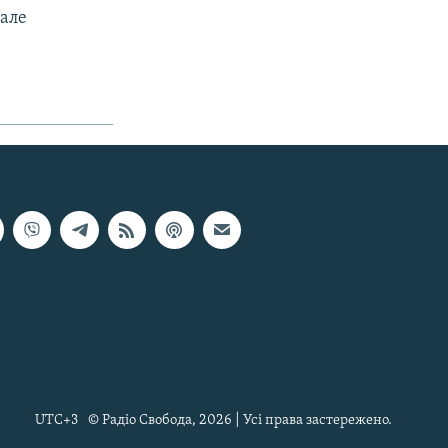
 але
UTC+3
© Радіо Свобода, 2026 | Усі права застережено.