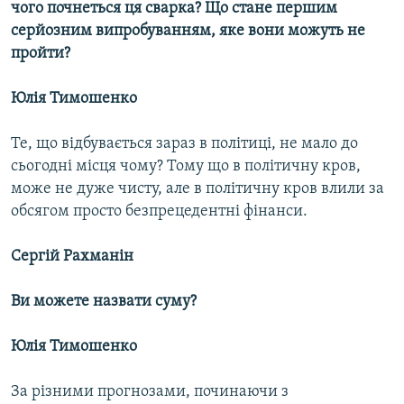
чого почнеться ця сварка? Що стане першим
серйозним випробуванням, яке вони можуть не
пройти?
Юлія Тимошенко
Те, що відбувається зараз в політиці, не мало до
сьогодні місця чому? Тому що в політичну кров,
може не дуже чисту, але в політичну кров влили за
обсягом просто безпрецедентні фінанси.
Сергій Рахманін
Ви можете назвати суму?
Юлія Тимошенко
За різними прогнозами, починаючи з