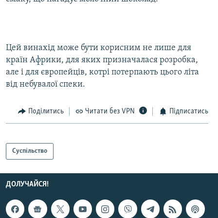
Цей винахід може бути корисним не лише для
країн Африки, для яких призначалася розробка,
але і для європейців, котрі потерпають цього літа
від небувалої спеки.
Поділитись
Читати без VPN
Підписатись
Суспільство
ДОЛУЧАЙСЯ!