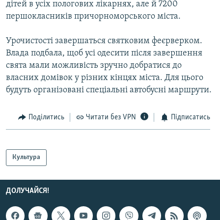
дітей в усіх пологових лікарнях, але й 7200
першокласників причорноморського міста.
Урочистості завершаться святковим феєрверком.
Влада подбала, щоб усі одесити після завершення
свята мали можливість зручно добратися до
власних домівок у різних кінцях міста. Для цього
будуть організовані спеціальні автобусні маршрути.
Поділитись
Читати без VPN
Підписатись
Культура
ДОЛУЧАЙСЯ!