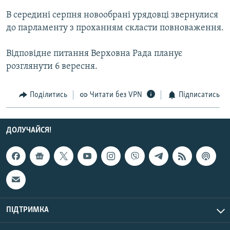
В середині серпня новообрані урядовці звернулися
до парламенту з проханням скласти повноваження.
Відповідне питання Верховна Рада планує
розглянути 6 вересня.
Поділитись
Читати без VPN
Підписатись
ДОЛУЧАЙСЯ!
ПІДТРИМКА