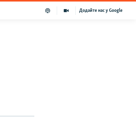
Додайте нас у Google