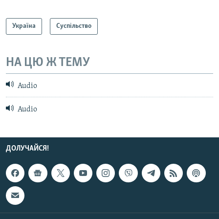
Україна
Суспільство
НА ЦЮ Ж ТЕМУ
Audio
Audio
ДОЛУЧАЙСЯ!