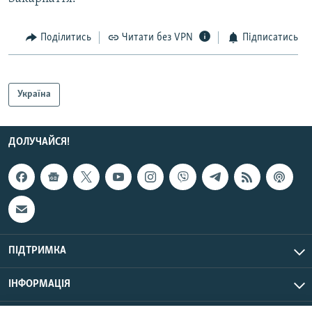
Поділитись
Читати без VPN
Підписатись
Україна
ДОЛУЧАЙСЯ!
ПІДТРИМКА
ІНФОРМАЦІЯ