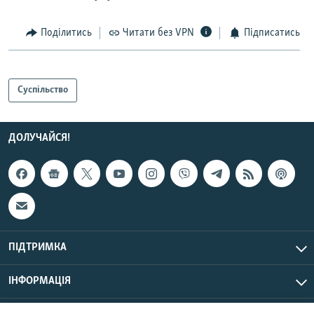
Поділитись
Читати без VPN
Підписатись
Суспільство
ДОЛУЧАЙСЯ!
ПІДТРИМКА
ІНФОРМАЦІЯ