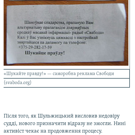
«Шукайте правду!» — саморобна реклама Свободи
(svaboda.org)
Після того, як Шульжицький висловив недовіру
судді, нового призначити відразу не змогли. Нині
активіст чекає на продовження процесу.