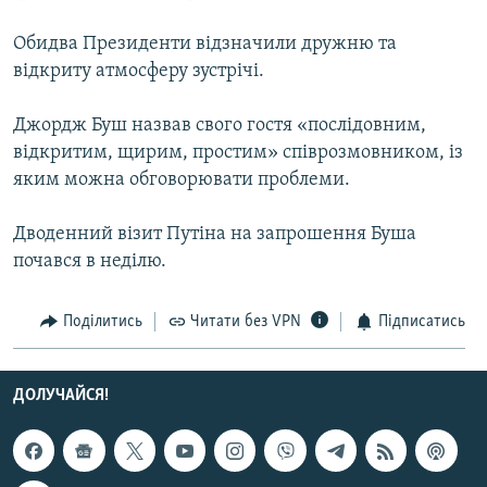
Обидва Президенти відзначили дружню та
відкриту атмосферу зустрічі.
Джордж Буш назвав свого гостя «послідовним,
відкритим, щирим, простим» співрозмовником, із
яким можна обговорювати проблеми.
Дводенний візит Путіна на запрошення Буша
почався в неділю.
Поділитись
Читати без VPN
Підписатись
ДОЛУЧАЙСЯ!