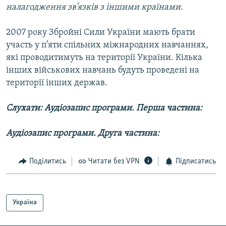
налагодження зв’язків з іншими країнами.
2007 року Збройні Сили України мають брати
участь у п’яти спільних міжнародних навчаннях,
які проводитимуть на території України. Кілька
інших військових навчань будуть проведені на
території інших держав.
Слухати:
Аудіозапис програми. Перша частина:
Аудіозапис програми. Друга частина:
Поділитись
Читати без VPN
Підписатись
Україна