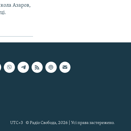
кола Азаров,
ці.
UTC+3
© Радіо Свобода, 2026 | Усі права застережено.