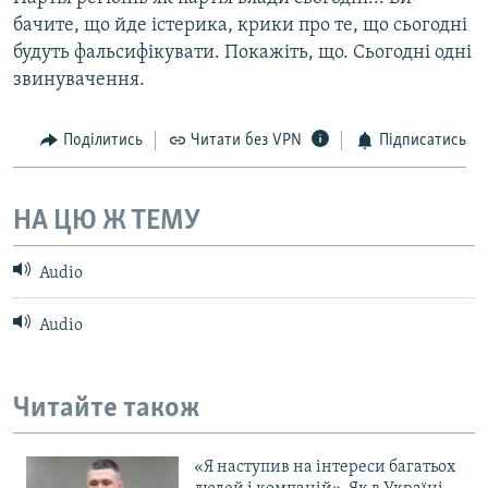
бачите, що йде істерика, крики про те, що сьогодні
будуть фальсифікувати. Покажіть, що. Сьогодні одні
звинувачення.
Поділитись
Читати без VPN
Підписатись
НА ЦЮ Ж ТЕМУ
Audio
Audio
Читайте також
«Я наступив на інтереси багатьох