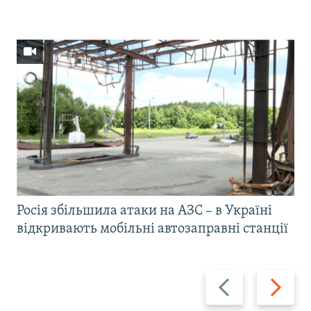
Росія збільшила атаки на АЗС – в Україні
відкривають мобільні автозаправні станції
Назад
Вперед