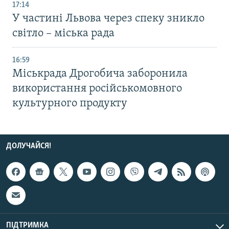
17:14
У частині Львова через спеку зникло
світло – міська рада
16:59
Міськрада Дрогобича заборонила
використання російськомовного
культурного продукту
ДОЛУЧАЙСЯ!
ПІДТРИМКА