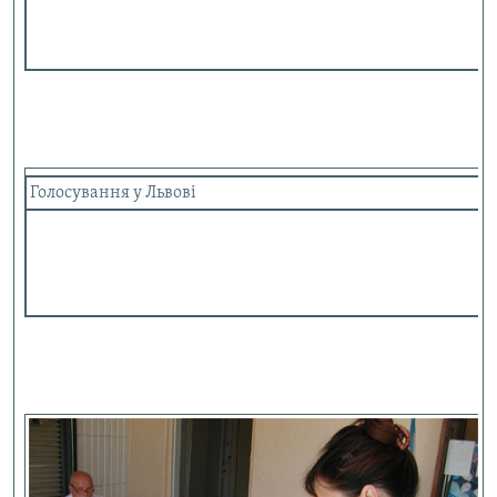
Голосування у Львові