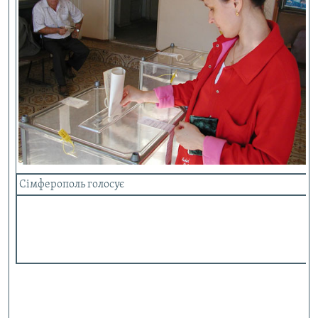
Сімферополь голосує