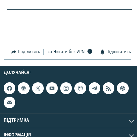
Поділитись
Читати без VPN
Підписатись
ДОЛУЧАЙСЯ!
ПІДТРИМКА
ІНФОРМАЦІЯ