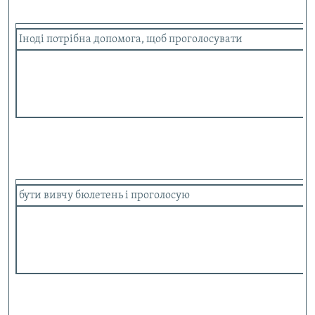
Іноді потрібна допомога, щоб проголосувати
бути вивчу бюлетень і проголосую