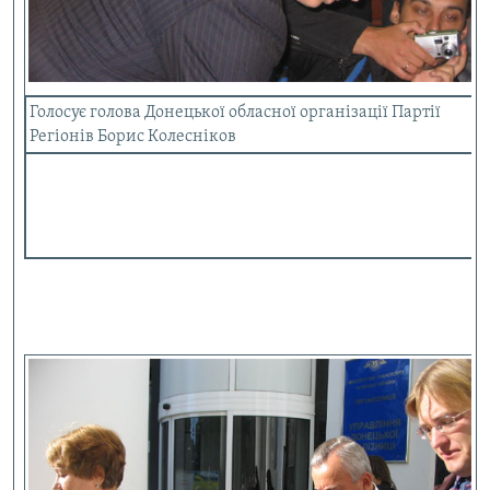
Голосує голова Донецької обласної організації Партії
Регіонів Борис Колесніков