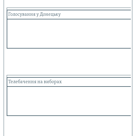
Голосування у Донецьку
Телебачення на виборах