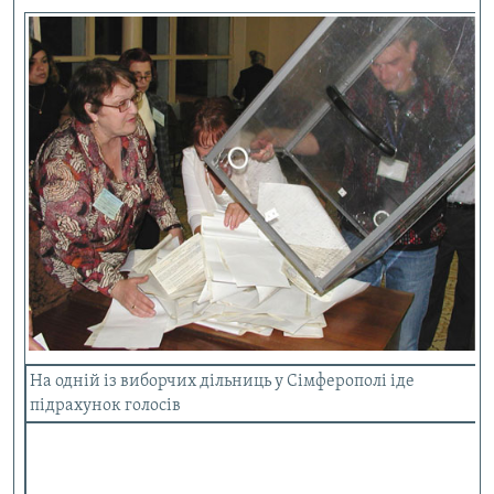
На одній із виборчих дільниць у Сімферополі іде
підрахунок голосів