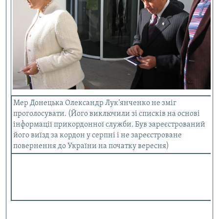
Мер Донецька Олександр Лук’янченко не зміг
проголосувати. (Його виключили зі списків на основі
інформації прикордонної служби. Був зареєстрований
його виїзд за кордон у серпні і не зареєстроване
повернення до України на початку вересня)