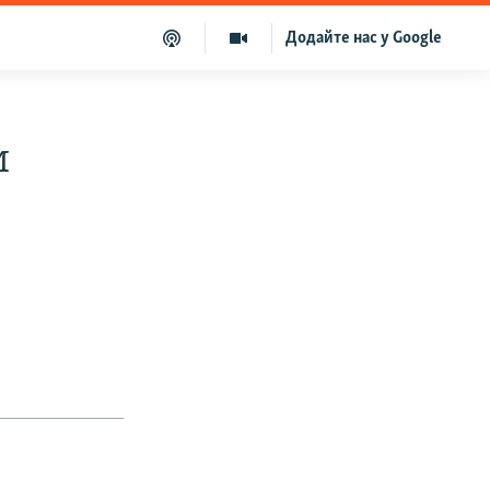
Додайте нас у Google
и